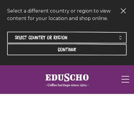
Select a different country or region to view
content for your location and shop online.
Continue