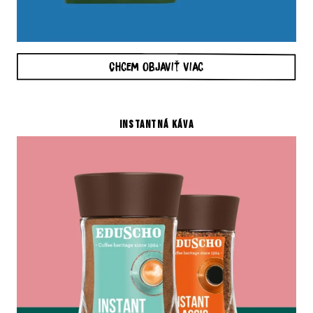
Chcem objaviť viac
INSTANTNÁ KÁVA