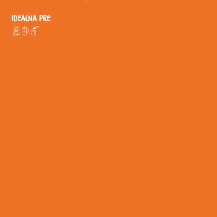
Ideálna pre: