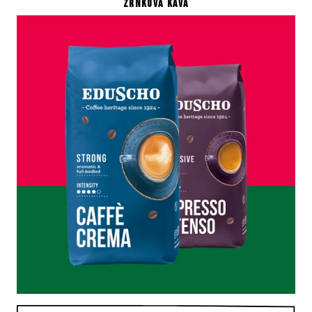
ZRNKOVÁ KÁVA