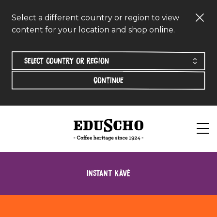
Select a different country or region to view
content for your location and shop online.
Continue
INSTANT KÁVÉ