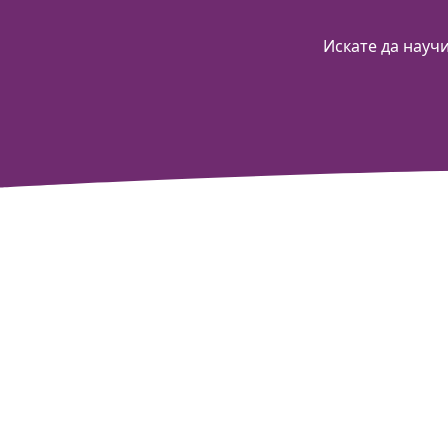
Искате да науч