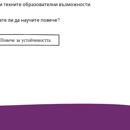
 и техните образователни възможности.
ате ли да научите повече?
Повече за устойчивостта