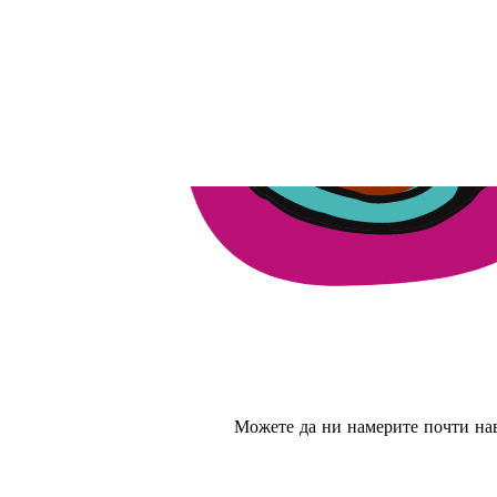
Можете да ни намерите почти на